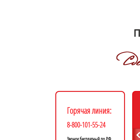
Горячая линия:
8-800-101-55-24
Звонок бесплатный по РФ