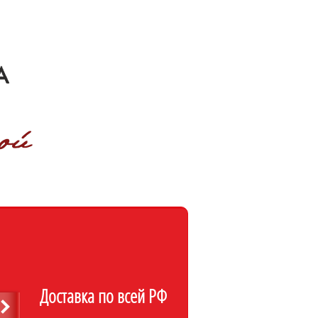
Доставка по всей РФ