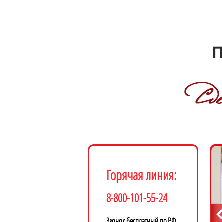
Горячая линия:
8-800-101-55-24
Звонок бесплатный по РФ