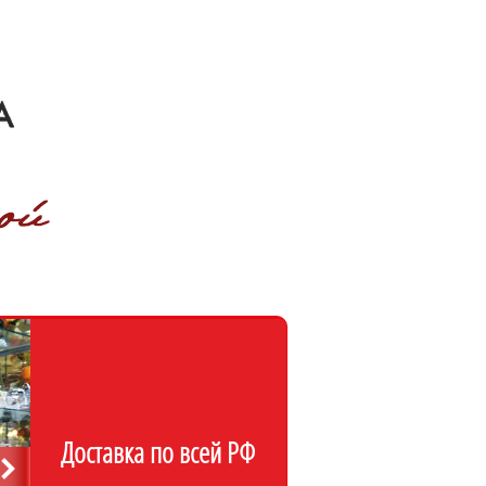
Доставка по всей РФ