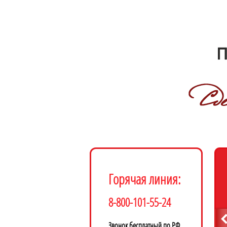
Горячая линия:
8-800-101-55-24
Звонок бесплатный по РФ