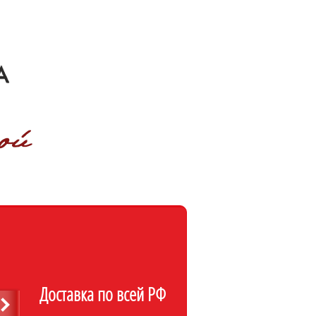
Доставка по всей РФ