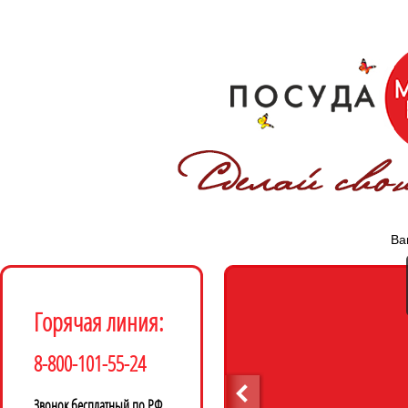
Ва
Горячая линия:
8-800-101-55-24
Звонок бесплатный по РФ