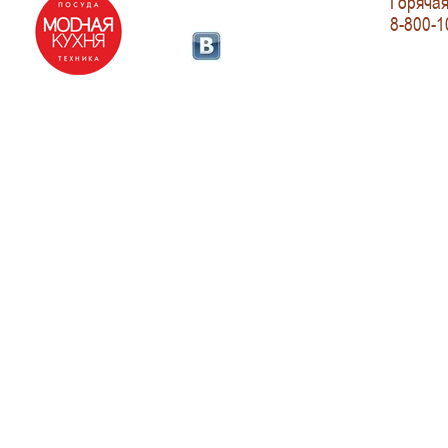
Горячая
8-800-1