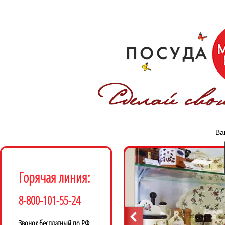
Ва
Горячая линия:
8-800-101-55-24
Звонок бесплатный по РФ