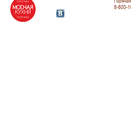
Горячая
8-800-1