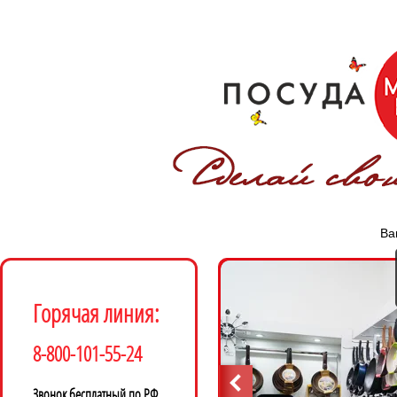
Ва
Горячая линия:
8-800-101-55-24
Звонок бесплатный по РФ