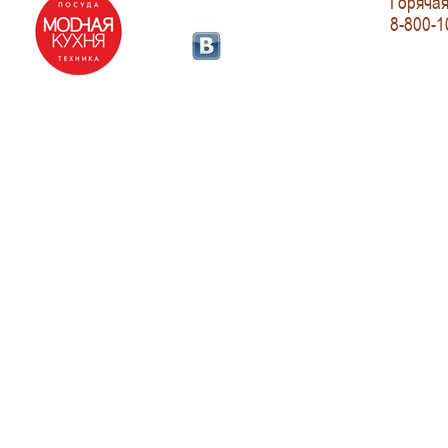
Горячая
8-800-1