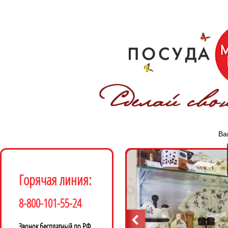
Ва
Горячая линия:
8-800-101-55-24
Звонок бесплатный по РФ