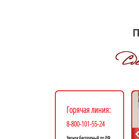
Горячая линия:
8-800-101-55-24
Звонок бесплатный по РФ