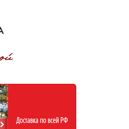
Доставка по всей РФ