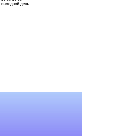
 выходной день