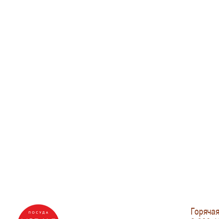
Горячая