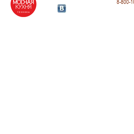
8-800-1