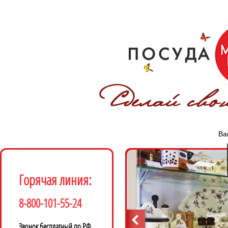
Ва
Горячая линия:
8-800-101-55-24
Звонок бесплатный по РФ