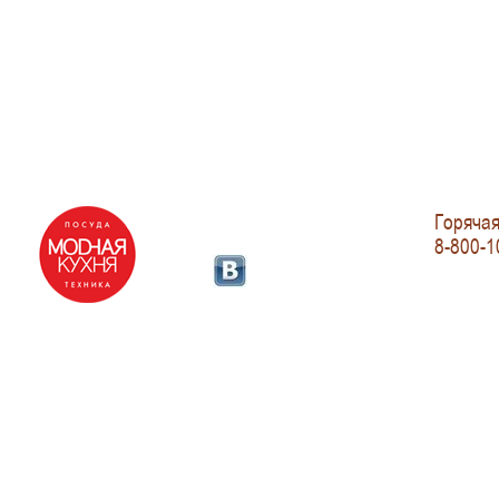
Горячая
8-800-1