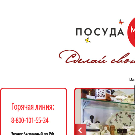
Ва
Горячая линия:
8-800-101-55-24
Звонок бесплатный по РФ