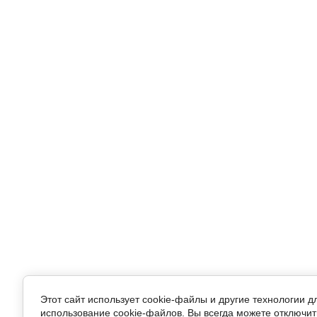
Этот сайт использует cookie-файлы и другие технологии 
использование cookie-файлов. Вы всегда можете отключит