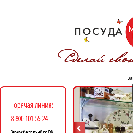
Ва
Горячая линия:
8-800-101-55-24
Звонок бесплатный по РФ