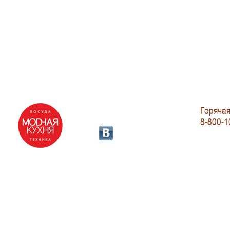
Горячая
8-800-1