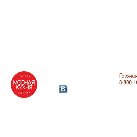
Горячая
8-800-1