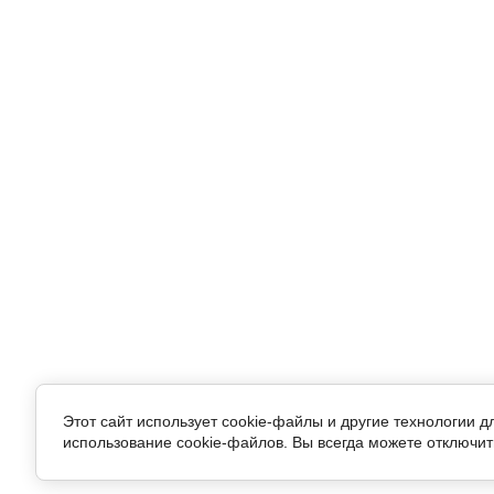
Этот сайт использует cookie-файлы и другие технологии 
использование cookie-файлов. Вы всегда можете отключит