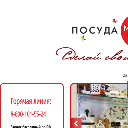
Ва
Горячая линия:
8-800-101-55-24
Звонок бесплатный по РФ