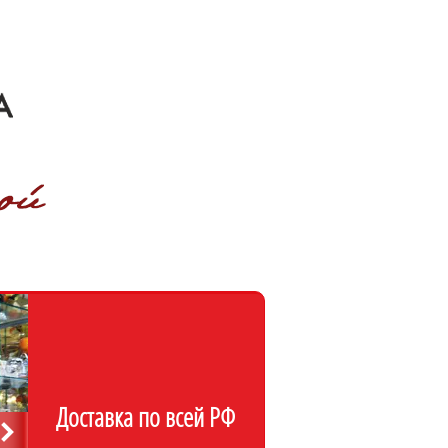
Доставка по всей РФ