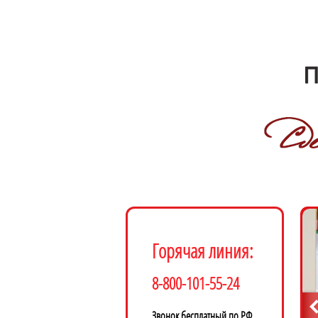
Горячая линия:
8-800-101-55-24
Звонок бесплатный по РФ