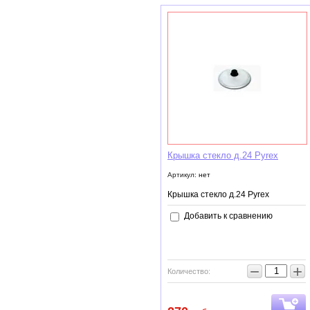
Крышка стекло д.24 Pyrex
Артикул:
нет
Крышка стекло д.24 Pyrex
Добавить к сравнению
−
+
Количество: