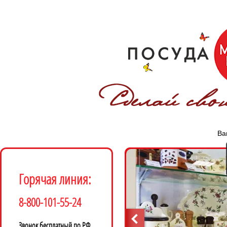
Ва
Горячая линия:
8-800-101-55-24
Звонок бесплатный по РФ