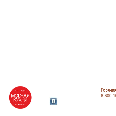
Горячая
8-800-1