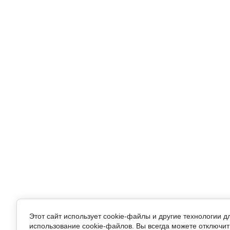
Этот сайт использует cookie-файлы и другие технологии 
использование cookie-файлов. Вы всегда можете отключит